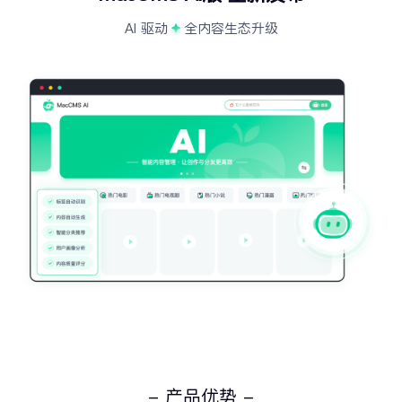
AI 驱动
全内容生态升级
- 产品优势 -