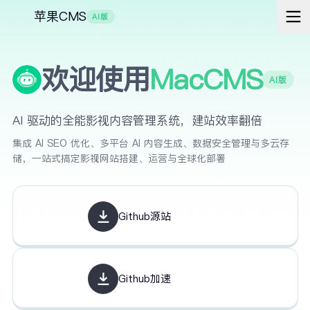
苹果CMS
AI版
欢迎使用
MacCMS
AI版
AI 驱动的全能影视内容管理系统，建站效率翻倍
集成 AI SEO 优化、多平台 AI 内容生成、数据安全管理与多云存
储，一站式搞定影视网站搭建、运营与全球化部署
Github源站
Github加速