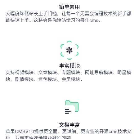
简单易用
大幅度降低站长上手门槛，让每一个无需会编程技术的新手都
能快速上手。这将会是你建站学习的最佳cms。
丰富模块
支持视频模块、文章模块、专题模块、网址导航模块、明星模
块、剧情模块、角色模块、会员模块。
文档丰富
苹果CMSV10提供更全面、更详细、更专业的开源cms技术文
档，从而更快速地解决疑难问题。