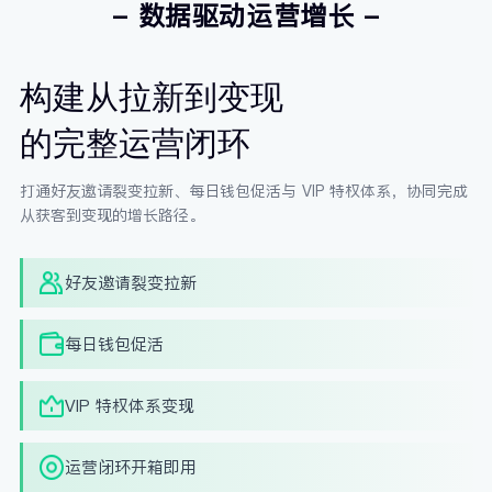
- 数据驱动运营增长 -
构建从拉新到变现
的完整运营闭环
打通好友邀请裂变拉新、每日钱包促活与 VIP 特权体系，协同完成
从获客到变现的增长路径。
好友邀请裂变拉新
每日钱包促活
VIP 特权体系变现
运营闭环开箱即用