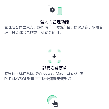
强大的管理功能
管理后台界面大方、操作简单、功能齐全、模块众多、双端管
理，只要你会电脑或手机就会使用。
部署安装简单
支持任何操作系统（Windows、Mac、Linux）在
PHP+MYSQL环境下可以快速键安装部署。