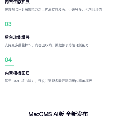
内容生态扩展
在影视 CMS 采集能力之上扩展支持漫画、小说等多元化内容形态
03
后台功能增强
支持更多批量操作、内容回收站、数据报表等管理侧能力
04
内置模板回归
基于 CMS 核心能力，开发并适配多套开箱即用的精美模板
MacCMS AI版 全新发布