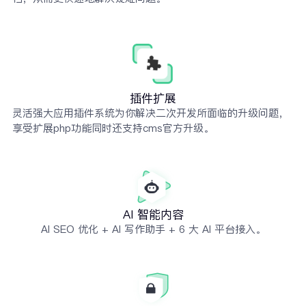
插件扩展
灵活强大应用插件系统为你解决二次开发所面临的升级问题，
享受扩展php功能同时还支持cms官方升级。
AI 智能内容
AI SEO 优化 + AI 写作助手 + 6 大 AI 平台接入。