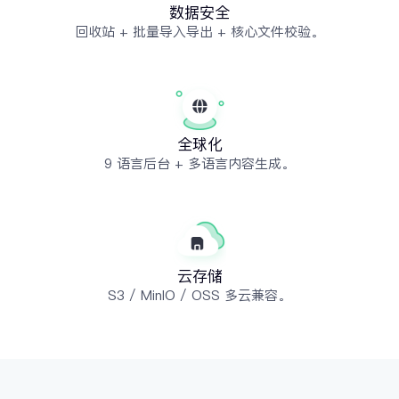
数据安全
回收站 + 批量导入导出 + 核心文件校验。
全球化
9 语言后台 + 多语言内容生成。
云存储
S3 / MinIO / OSS 多云兼容。