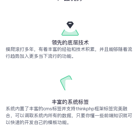
领先的底层技术
摸爬滚打多年，有着丰富的经验和技术积累，并且能够随着流
行趋势加入更多当下流行的功能。
丰富的系统标签
系统内置了丰富的cms标签并支持thinkphp框架标签完美融
合，可以调取系统内所有的数据，只要你懂一些前端知识就可
以快速的开发自己的模板功能。