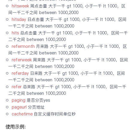
hitsweek
周点击量 大于一千 gt 1000, 小于一千 lt 1000，区
间一千二千之间 between 1000,2000
hitsday
日点击量 大于一千 gt 1000, 小于一千 lt 1000，区间
一千二千之间 between 1000,2000
hits
总点击量 大于一千 gt 1000, 小于一千 lt 1000，区间一千
二千之间 between 1000,2000
refermonth
月来路 大于一千 gt 1000, 小于一千 lt 1000，区
间一千二千之间 between 1000,2000
referweek
周来路 大于一千 gt 1000, 小于一千 lt 1000，区间
一千二千之间 between 1000,2000
referday
日来路 大于一千 gt 1000, 小于一千 lt 1000，区间
一千二千之间 between 1000,2000
refer
总来路 大于一千 gt 1000, 小于一千 lt 1000，区间一千
二千之间 between 1000,2000
paging
是否分页yes
pageurl
分页地址
cachetime
自定义缓存时间单位秒
使用示例: